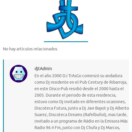
No hay artículos relacionados.
djtAdmin
En el año 2000 DJ TrAsGo comenzó su andadura
como Dj residente en el Pub Century de Ribarroja,
en este Disco-Pub residió desde el 2000 hasta el
2005. Durante el periodo de esta residencia,
estuvo como Dj invitado en diferentes ocasiones,
Discoteca Futura, junto a Dj Javi Bayot y Dj Alberto
Suarez, Discoteca Dreams (Rafelbuñol), mas tarde,
invitado a un programa de Rádio en la Emisora Más
Radio 96.4 Fm, junto con Dj Chufa y Dj Marcos,